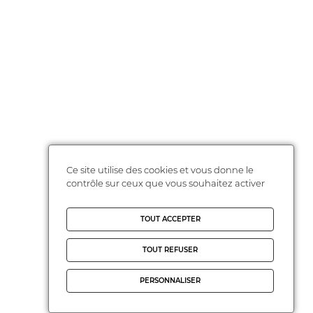
Ce site utilise des cookies et vous donne le
contrôle sur ceux que vous souhaitez activer
TOUT ACCEPTER
TOUT REFUSER
PERSONNALISER