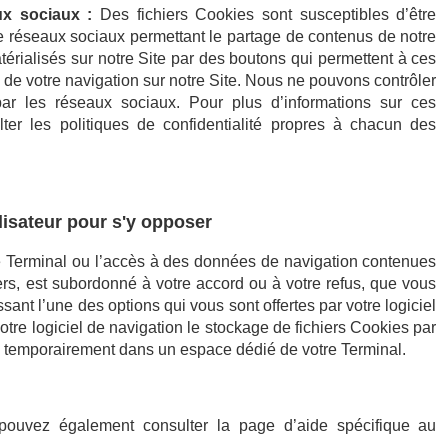
ux sociaux :
Des fichiers Cookies sont susceptibles d’être
e réseaux sociaux permettant le partage de contenus de notre
térialisés sur notre Site par des boutons qui permettent à ces
 de votre navigation sur notre Site. Nous ne pouvons contrôler
ar les réseaux sociaux. Pour plus d’informations sur ces
lter les politiques de confidentialité propres à chacun des
isateur pour s'y opposer
e Terminal ou l’accès à des données de navigation contenues
iers, est subordonné à votre accord ou à votre refus, que vous
ant l’une des options qui vous sont offertes par votre logiciel
tre logiciel de navigation le stockage de fichiers Cookies par
és temporairement dans un espace dédié de votre Terminal.
 pouvez également consulter la page d’aide spécifique au